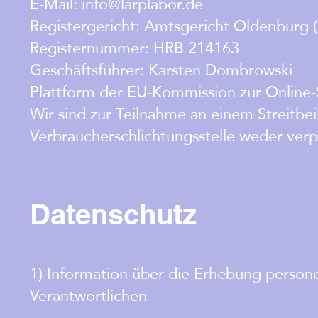
E-Mail: info@larplabor.de
Registergericht: Amtsgericht Oldenburg
Registernummer: HRB 214163
Geschäftsführer: Karsten Dombrowski
Plattform der EU-Kommission zur Online-
Wir sind zur Teilnahme an einem Streitbe
Verbraucherschlichtungsstelle weder verpf
Datenschutz
1) Information über die Erhebung perso
Verantwortlichen