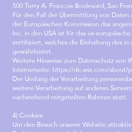
500 Terry A. Francois Boulevard, San Fran
Für den Fall der Übermittlung von Daten 
der Europäischen Kommission das angeme
Inc. in den USA ist für das us-europäisc
zertifiziert, welches die Einhaltung des 
gewährleistet.
Weitere Hinweise zum Datenschutz von Wi
Internetseite: https://de.wix.com/about/p
Der Umfang der Verarbeitung personenbe
weitere Verarbeitung auf anderen Servern
nachstehend mitgeteilten Rahmen statt.
4) Cookies
Um den Besuch unserer Website attraktiv