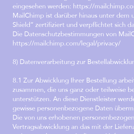
eingesehen werden: https://mailchimp.c
MailChimp ist darüber hinaus unter dem
Shield“ zertifiziert und verpflichtet sich
Die Datenschutzbestimmungen von MailCh
https://mailchimp.com/legal/privacy/
8) Datenverarbeitung zur Bestellabwicklu
8.1 Zur Abwicklung Ihrer Bestellung arbe
zusammen, die uns ganz oder teilweise b
unterstützen. An diese Dienstleister we
gewisse personenbezogene Daten übermit
Die von uns erhobenen personenbezoge
Vertragsabwicklung an das mit der Liefe