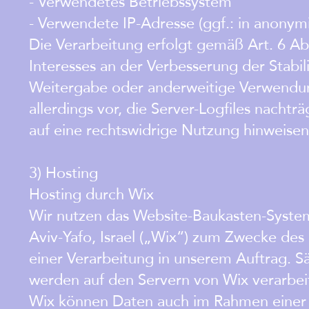
- Verwendetes Betriebssystem
- Verwendete IP-Adresse (ggf.: in anonym
Die Verarbeitung erfolgt gemäß Art. 6 Abs
Interesses an der Verbesserung der Stabil
Weitergabe oder anderweitige Verwendung
allerdings vor, die Server-Logfiles nachtr
auf eine rechtswidrige Nutzung hinweisen
3) Hosting
Hosting durch Wix
Wir nutzen das Website-Baukasten-System
Aviv-Yafo, Israel („Wix“) zum Zwecke des
einer Verarbeitung in unserem Auftrag. 
werden auf den Servern von Wix verarbe
Wix können Daten auch im Rahmen einer w