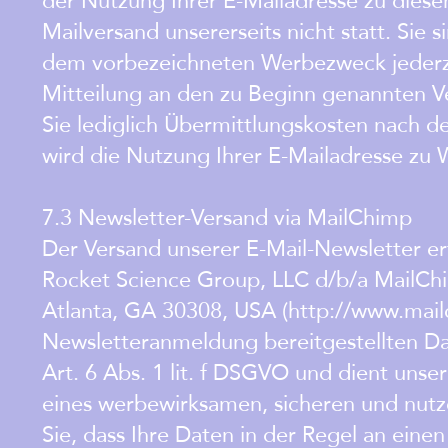
Mailversand unsererseits nicht statt. Sie 
dem vorbezeichneten Werbezweck jederzei
Mitteilung an den zu Beginn genannten Ve
Sie lediglich Übermittlungskosten nach d
wird die Nutzung Ihrer E-Mailadresse zu 
7.3 Newsletter-Versand via MailChimp
Der Versand unserer E-Mail-Newsletter er
Rocket Science Group, LLC d/b/a MailCh
Atlanta, GA 30308, USA (http://www.mailc
Newsletteranmeldung bereitgestellten D
Art. 6 Abs. 1 lit. f DSGVO und dient uns
eines werbewirksamen, sicheren und nutz
Sie, dass Ihre Daten in der Regel an ein