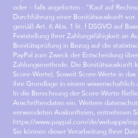
oder – falls angeboten - "Kauf auf Rechn
Durchführung einer Bonitätsauskunft vor.
gemäß Art. 6 Abs. 1 lit. f DSGVO auf Basi
Feststellung Ihrer Zahlungsfähigkeit an 
Bonitätsprüfung in Bezug auf die statisti
PayPal zum Zweck der Entscheidung über d
Zahlungsmethode. Die Bonitätsauskunft k
Score-Werte). Soweit Score-Werte in das E
ihre Grundlage in einem wissenschaftlich
In die Berechnung der Score-Werte fließe
Anschriftendaten ein. Weitere datenschut
verwendeten Auskunfteien, entnehmen Sie
https://www.paypal.com/de/webapps/mpp/
Sie können dieser Verarbeitung Ihrer Date