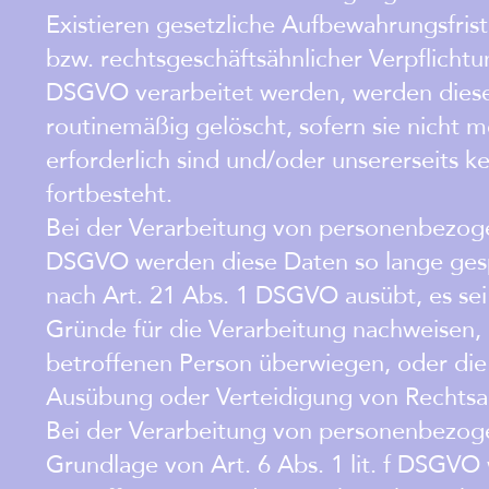
Existieren gesetzliche Aufbewahrungsfris
bzw. rechtsgeschäftsähnlicher Verpflichtu
DSGVO verarbeitet werden, werden diese
routinemäßig gelöscht, sofern sie nicht 
erforderlich sind und/oder unsererseits k
fortbesteht.
Bei der Verarbeitung von personenbezogen
DSGVO werden diese Daten so lange gespe
nach Art. 21 Abs. 1 DSGVO ausübt, es se
Gründe für die Verarbeitung nachweisen, 
betroffenen Person überwiegen, oder die
Ausübung oder Verteidigung von Rechtsa
Bei der Verarbeitung von personenbezo
Grundlage von Art. 6 Abs. 1 lit. f DSGVO