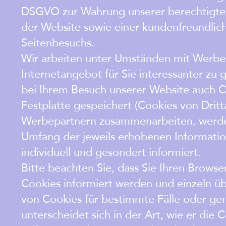
DSGVO zur Wahrung unserer berechtigten 
der Website sowie einer kundenfreundlic
Seitenbesuchs.
Wir arbeiten unter Umständen mit Werbep
Internetangebot für Sie interessanter zu 
bei Ihrem Besuch unserer Website auch C
Festplatte gespeichert (Cookies von Drit
Werbepartnern zusammenarbeiten, werden
Umfang der jeweils erhobenen Informati
individuell und gesondert informiert.
Bitte beachten Sie, dass Sie Ihren Browse
Cookies informiert werden und einzeln 
von Cookies für bestimmte Fälle oder ge
unterscheidet sich in der Art, wie er die 