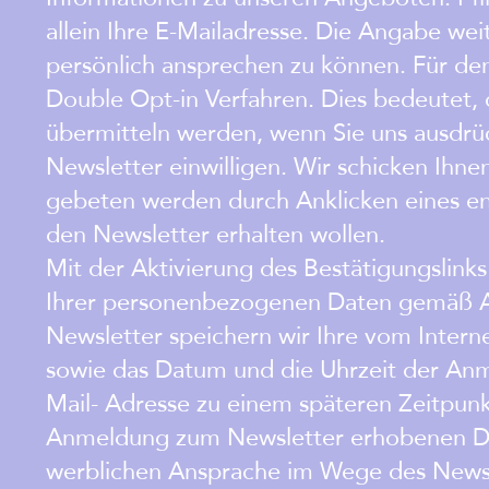
allein Ihre E-Mailadresse. Die Angabe weit
persönlich ansprechen zu können. Für de
Double Opt-in Verfahren. Dies bedeutet, 
übermitteln werden, wenn Sie uns ausdrüc
Newsletter einwilligen. Wir schicken Ihne
gebeten werden durch Anklicken eines ent
den Newsletter erhalten wollen.
Mit der Aktivierung des Bestätigungslinks 
Ihrer personenbezogenen Daten gemäß Ar
Newsletter speichern wir Ihre vom Interne
sowie das Datum und die Uhrzeit der Anm
Mail- Adresse zu einem späteren Zeitpunk
Anmeldung zum Newsletter erhobenen Dat
werblichen Ansprache im Wege des Newsl