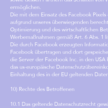
ermöglichen.
Die mit dem Einsatz des Facebook Pixel
aufgrund unseres überwiegenden berechti
Optimierung und des wirtschaftlichen Be
Werbemaßnahmen gemäß Art. 6 Abs. 1 li
Die durch Facebook erzeugten Informatio
Facebook übertragen und dort gespeichert
die Server der Facebook Inc. in den USA 
das us-europäische Datenschutzübereinkom
Einhaltung des in der EU geltenden Daten
10) Rechte des Betroffenen
10.1 Das geltende Datenschutzrecht gew