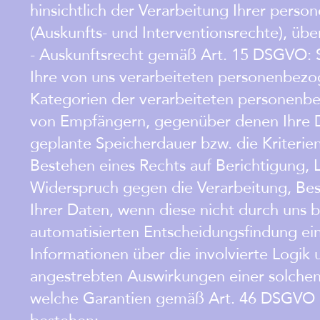
hinsichtlich der Verarbeitung Ihrer per
(Auskunfts- und Interventionsrechte), übe
- Auskunftsrecht gemäß Art. 15 DSGVO: S
Ihre von uns verarbeiteten personenbezo
Kategorien der verarbeiteten personenb
von Empfängern, gegenüber denen Ihre D
geplante Speicherdauer bzw. die Kriterien
Bestehen eines Rechts auf Berichtigung, 
Widerspruch gegen die Verarbeitung, Bes
Ihrer Daten, wenn diese nicht durch uns 
automatisierten Entscheidungsfindung eins
Informationen über die involvierte Logik 
angestrebten Auswirkungen einer solchen 
welche Garantien gemäß Art. 46 DSGVO be
bestehen;