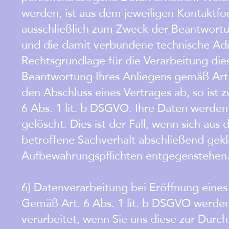
werden, ist aus dem jeweiligen Kontaktfo
ausschließlich zum Zweck der Beantwortu
und die damit verbundene technische Adm
Rechtsgrundlage für die Verarbeitung dies
Beantwortung Ihres Anliegens gemäß Art. 6
den Abschluss eines Vertrages ab, so ist 
6 Abs. 1 lit. b DSGVO. Ihre Daten werden
gelöscht. Dies ist der Fall, wenn sich au
betroffene Sachverhalt abschließend geklä
Aufbewahrungspflichten entgegenstehen
6) Datenverarbeitung bei Eröffnung eine
Gemäß Art. 6 Abs. 1 lit. b DSGVO werde
verarbeitet, wenn Sie uns diese zur Durc