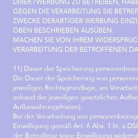
DIREKTWERBUNG ZU BETREIBEN, HABE
GEGEN DIE VERARBEITUNG SIE BETR
ZWECKE DERARTIGER WERBUNG EINZU
OBEN BESCHRIEBEN AUSÜBEN.
MACHEN SIE VON IHREM WIDERSPRUC
VERARBEITUNG DER BETROFFENEN D
11) Dauer der Speicherung personenbez
Die Dauer der Speicherung von personen
jeweiligen Rechtsgrundlage, am Verarbeit
anhand der jeweiligen gesetzlichen Aufbew
Aufbewahrungsfristen).
Bei der Verarbeitung von personenbezog
Einwilligung gemäß Art. 6 Abs. 1 lit. a 
der Betroffene seine Einwilligung widerruf