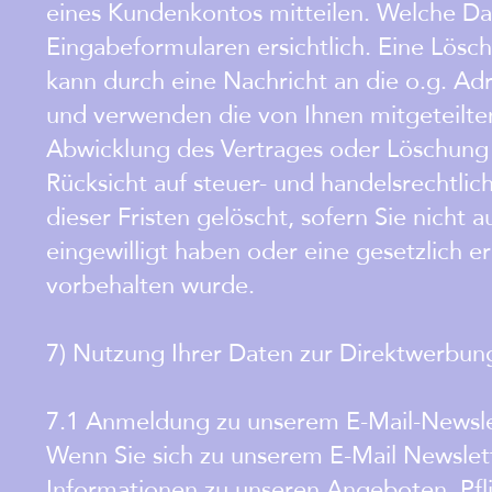
eines Kundenkontos mitteilen. Welche Da
Eingabeformularen ersichtlich. Eine Lösc
kann durch eine Nachricht an die o.g. Ad
und verwenden die von Ihnen mitgeteilte
Abwicklung des Vertrages oder Löschung
Rücksicht auf steuer- und handelsrechtli
dieser Fristen gelöscht, sofern Sie nicht 
eingewilligt haben oder eine gesetzlich 
vorbehalten wurde.
7) Nutzung Ihrer Daten zur Direktwerbun
7.1 Anmeldung zu unserem E-Mail-Newsle
Wenn Sie sich zu unserem E-Mail Newslet
Informationen zu unseren Angeboten. Pfl