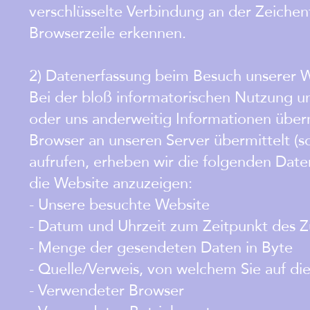
verschlüsselte Verbindung an der Zeichen
Browserzeile erkennen.
2) Datenerfassung beim Besuch unserer 
Bei der bloß informatorischen Nutzung uns
oder uns anderweitig Informationen überm
Browser an unseren Server übermittelt (s
aufrufen, erheben wir die folgenden Daten
die Website anzuzeigen:
- Unsere besuchte Website
- Datum und Uhrzeit zum Zeitpunkt des Zu
- Menge der gesendeten Daten in Byte
- Quelle/Verweis, von welchem Sie auf di
- Verwendeter Browser