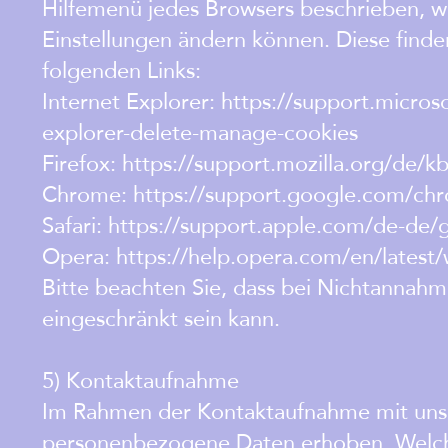
Hilfemenü jedes Browsers beschrieben, we
Einstellungen ändern können. Diese finden
folgenden Links:
Internet Explorer: https://support.micro
explorer-delete-manage-cookies
Firefox: https://support.mozilla.org/de/
Chrome: https://support.google.com/c
Safari: https://support.apple.com/de-de/
Opera: https://help.opera.com/en/latest
Bitte beachten Sie, dass bei Nichtannahm
eingeschränkt sein kann.
5) Kontaktaufnahme
Im Rahmen der Kontaktaufnahme mit uns (
personenbezogene Daten erhoben. Welche