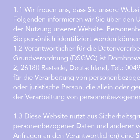
1.1 Wir freuen uns, dass Sie unsere Webs
Folgenden informieren wir Sie über den
der Nutzung unserer Website. Personenbe
Sie persönlich identifiziert werden können
1.2 Verantwortlicher für die Datenverarb
Grundverordnung (DSGVO) ist Dombrowsk
2, 26180 Rastede, Deutschland, Tel.: 0049
für die Verarbeitung von personenbezogen
oder juristische Person, die allein oder
der Verarbeitung von personenbezogenen
1.3 Diese Website nutzt aus Sicherheits
personenbezogener Daten und anderer vert
Anfragen an den Verantwortlichen) eine S