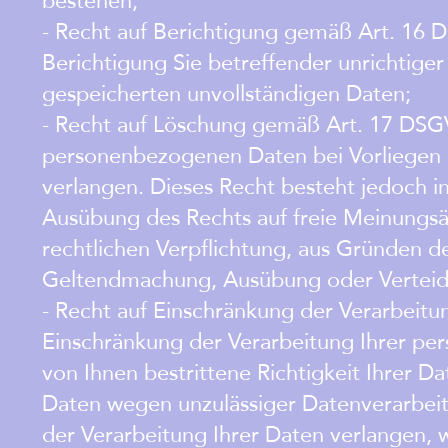
- Recht auf Berichtigung gemäß Art. 16 
Berichtigung Sie betreffender unrichtiger
gespeicherten unvollständigen Daten;
- Recht auf Löschung gemäß Art. 17 DSGV
personenbezogenen Daten bei Vorliegen 
verlangen. Dieses Recht besteht jedoch i
Ausübung des Rechts auf freie Meinungsäu
rechtlichen Verpflichtung, aus Gründen de
Geltendmachung, Ausübung oder Verteidig
- Recht auf Einschränkung der Verarbeit
Einschränkung der Verarbeitung Ihrer pe
von Ihnen bestrittene Richtigkeit Ihrer D
Daten wegen unzulässiger Datenverarbeit
der Verarbeitung Ihrer Daten verlangen,