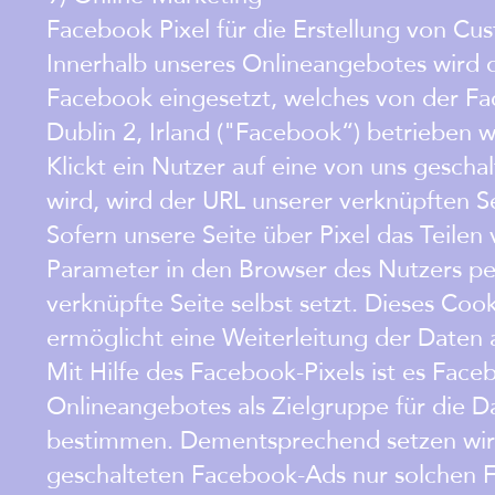
Facebook Pixel für die Erstellung von C
Innerhalb unseres Onlineangebotes wird 
Facebook eingesetzt, welches von der Fa
Dublin 2, Irland ("Facebook“) betrieben w
Klickt ein Nutzer auf eine von uns gesch
wird, wird der URL unserer verknüpften S
Sofern unsere Seite über Pixel das Teilen
Parameter in den Browser des Nutzers pe
verknüpfte Seite selbst setzt. Dieses Co
ermöglicht eine Weiterleitung der Daten
Mit Hilfe des Facebook-Pixels ist es Face
Onlineangebotes als Zielgruppe für die D
bestimmen. Dementsprechend setzen wir 
geschalteten Facebook-Ads nur solchen F