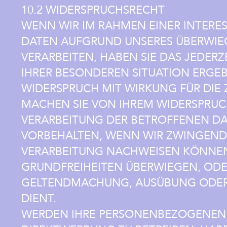
10.2 WIDERSPRUCHSRECHT
WENN WIR IM RAHMEN EINER INTER
DATEN AUFGRUND UNSERES ÜBERWIE
VERARBEITEN, HABEN SIE DAS JEDERZ
IHRER BESONDEREN SITUATION ERGEB
WIDERSPRUCH MIT WIRKUNG FÜR DIE 
MACHEN SIE VON IHREM WIDERSPRUC
VERARBEITUNG DER BETROFFENEN DAT
VORBEHALTEN, WENN WIR ZWINGEND
VERARBEITUNG NACHWEISEN KÖNNEN,
GRUNDFREIHEITEN ÜBERWIEGEN, ODE
GELTENDMACHUNG, AUSÜBUNG ODER
DIENT.
WERDEN IHRE PERSONENBEZOGENEN 