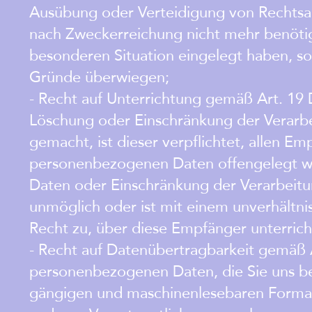
Ausübung oder Verteidigung von Rechtsa
nach Zweckerreichung nicht mehr benöti
besonderen Situation eingelegt haben, so
Gründe überwiegen;
- Recht auf Unterrichtung gemäß Art. 19
Löschung oder Einschränkung der Verarb
gemacht, ist dieser verpflichtet, allen E
personenbezogenen Daten offengelegt wu
Daten oder Einschränkung der Verarbeitung
unmöglich oder ist mit einem unverhältn
Recht zu, über diese Empfänger unterrich
- Recht auf Datenübertragbarkeit gemäß 
personenbezogenen Daten, die Sie uns ber
gängigen und maschinenlesebaren Format 