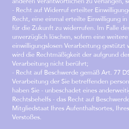
anderen Verantwortlichen zu verlangen, s
- Recht auf Widerruf erteilter Einwillig
Recht, eine einmal erteilte Einwilligung 
für die Zukunft zu widerrufen. Im Falle d
unverzüglich löschen, sofern eine weitere
einwilligungslosen Verarbeitung gestützt
wird die Rechtmäßigkeit der aufgrund der
Verarbeitung nicht berührt;
- Recht auf Beschwerde gemäß Art. 77 DS
Verarbeitung der Sie betreffenden pers
haben Sie - unbeschadet eines anderweiti
Rechtsbehelfs - das Recht auf Beschwerde
Mitgliedstaat Ihres Aufenthaltsortes, Ihr
Verstoßes.