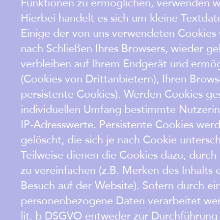
Funktionen zu ermöglichen, verwenden wi
Hierbei handelt es sich um kleine Textda
Einige der von uns verwendeten Cookies
nach Schließen Ihres Browsers, wieder ge
verbleiben auf Ihrem Endgerät und ermö
(Cookies von Drittanbietern), Ihren Bro
persistente Cookies). Werden Cookies ges
individuellen Umfang bestimmte Nutzeri
IP-Adresswerte. Persistente Cookies wer
gelöscht, die sich je nach Cookie untersc
Teilweise dienen die Cookies dazu, durch
zu vereinfachen (z.B. Merken des Inhalts 
Besuch auf der Website). Sofern durch ei
personenbezogene Daten verarbeitet werd
lit. b DSGVO entweder zur Durchführung d