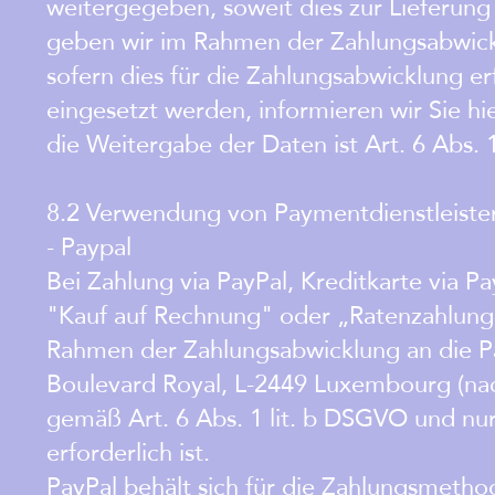
weitergegeben, soweit dies zur Lieferung 
geben wir im Rahmen der Zahlungsabwicklu
sofern dies für die Zahlungsabwicklung erf
eingesetzt werden, informieren wir Sie hi
die Weitergabe der Daten ist Art. 6 Abs. 
8.2 Verwendung von Paymentdienstleister
- Paypal
Bei Zahlung via PayPal, Kreditkarte via Pay
"Kauf auf Rechnung" oder „Ratenzahlung“
Rahmen der Zahlungsabwicklung an die PayP
Boulevard Royal, L-2449 Luxembourg (nac
gemäß Art. 6 Abs. 1 lit. b DSGVO und nur 
erforderlich ist.
PayPal behält sich für die Zahlungsmethode