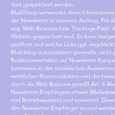
dort gespeichert werden.
MailChimp verwendet diese Informationen
der Newsletter in unserem Auftrag. Für d
sog. Web-Beacons bzw. Trackings-Pixel, die
Website gespeichert sind. So kann festge
geöffnet und welche Links ggf. angeklic
Mailchimp automatisiert generelle, nicht
Reaktionsverhalten auf Newsletter-Kampag
Interesses an der statistischen Auswert
werblichen Kommunikation und der besse
durch die Web-Beacons gemäß Art. 6 Abs.
Newsletter-Empfängers erfasst (Mailadres
und Betriebssystem) und verwertet. Diese 
den Newsletter-Empfänger zu und werden 