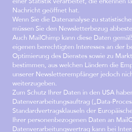
einer Statistik verarbeitet, die erkennen
Nachricht geöffnet hat.
Wenn Sie die Datenanalyse zu statistisc
müssen Sie den Newsletterbezug abbeste
Auch MailChimp kann diese Daten gemäß Ar
eigenen berechtigten Interesses an der 
Optimierung des Dienstes sowie zu Mark
bestimmen, aus welchen Ländern die Em
unserer Newsletterempfänger jedoch nicht
weiterzugeben.
Zum Schutz Ihrer Daten in den USA haben
Datenverarbeitungsauftrag („Data-Proces
Standardvertragsklauseln der Europäisc
Ihrer personenbezogenen Daten an MailC
Datenverarbeitungsvertrag kann bei Inter