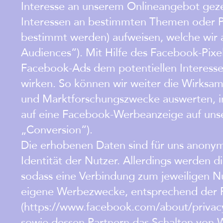
Interesse an unserem Onlineangebot gez
Interessen an bestimmten Themen oder P
bestimmt werden) aufweisen, welche wir
Audiences“). Mit Hilfe des Facebook-Pixel
Facebook-Ads dem potentiellen Interesse
wirken. So können wir weiter die Wirksam
und Marktforschungszwecke auswerten, i
auf eine Facebook-Werbeanzeige auf unse
„Conversion“).
Die erhobenen Daten sind für uns anonym,
Identität der Nutzer. Allerdings werden 
sodass eine Verbindung zum jeweiligen Nu
eigene Werbezwecke, entsprechend der 
(https://www.facebook.com/about/privac
sowie dessen Partnern das Schalten von