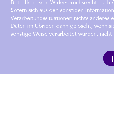
Betroffene sein Widerspruchsrecht nach 
Sofern sich aus den sonstigen Information
Verarbeitungssituationen nichts anderes
Daten im Übrigen dann gelöscht, wenn sie
sonstige Weise verarbeitet wurden, nicht