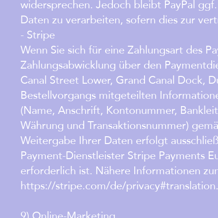
widersprechen. Jedoch bleibt PayPal ggf
Daten zu verarbeiten, sofern dies zur ve
- Stripe
Wenn Sie sich für eine Zahlungsart des Pa
Zahlungsabwicklung über den Paymentdien
Canal Street Lower, Grand Canal Dock, Du
Bestellvorgangs mitgeteilten Information
(Name, Anschrift, Kontonummer, Bankleit
Währung und Transaktionsnummer) gemäß 
Weitergabe Ihrer Daten erfolgt ausschli
Payment-Dienstleister Stripe Payments Eur
erforderlich ist. Nähere Informationen z
https://stripe.com/de/privacy#translation
9) Online-Marketing